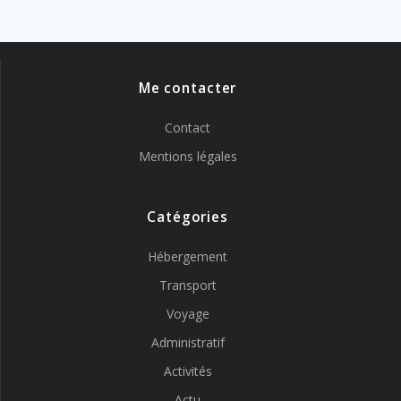
Me contacter
Contact
Mentions légales
Catégories
Hébergement
Transport
Voyage
Administratif
Activités
Actu