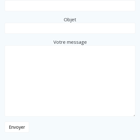
Objet
Votre message