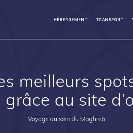
HÉBERGEMENT
TRANSPORT
es meilleurs spot
grâce au site d’
Voyage au sein du Maghreb