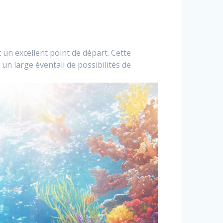
 un excellent point de départ. Cette
n large éventail de possibilités de