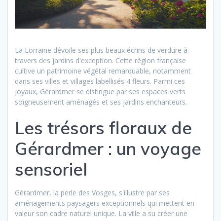
La Lorraine dévoile ses plus beaux écrins de verdure à
travers des jardins d'exception. Cette région française
cultive un patrimoine végétal remarquable, notamment
dans ses villes et villages labellisés 4 fleurs. Parmi ces
joyaux, Gérardmer se distingue par ses espaces verts
soigneusement aménagés et ses jardins enchanteurs.
Les trésors floraux de
Gérardmer : un voyage
sensoriel
Gérardmer, la perle des Vosges, s'illustre par ses
aménagements paysagers exceptionnels qui mettent en
valeur son cadre naturel unique. La ville a su créer une