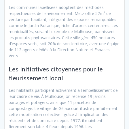
Les communes labellisées adoptent des méthodes
respectueuses de l'environnement. Metz offre 52m² de
verdure par habitant, intégrant des espaces remarquables
comme le Jardin Botanique, riche d'arbres centenaires. Les
municipalités, suivant l'exemple de Mulhouse, bannissent
les produits phytosanitaires. Cette ville gère 450 hectares
d'espaces verts, soit 20% de son territoire, avec une équipe
de 112 agents dédiés à la Direction Nature et Espaces
Verts.
Les initiatives citoyennes pour le
fleurissement local
Les habitants participent activement à l'embellissement de
leur cadre de vie. À Mulhouse, on recense 19 jardins
partagés et potagers, ainsi que 11 placettes de
compostage. Le village de Gélaucourt illustre parfaitement
cette mobilisation collective : grâce à l'implication des
résidents et de son maire depuis 1977, il maintient
fièrement son label 4 fleurs depuis 1996. Les