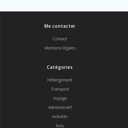
Me contacter
Contact
Mentions légales
Catégories
Hébergement
Transport
Voyage
Administratif
Activités
Actu