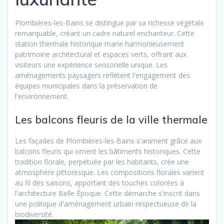
Plombières-les-Bains se distingue par sa richesse végétale
remarquable, créant un cadre naturel enchanteur. Cette
station thermale historique marie harmonieusement
patrimoine architectural et espaces verts, offrant aux
visiteurs une expérience sensorielle unique. Les
aménagements paysagers reflètent l'engagement des
équipes municipales dans la préservation de
l'environnement.
Les balcons fleuris de la ville thermale
Les façades de Plombières-les-Bains s'animent grâce aux
balcons fleuris qui ornent les bâtiments historiques. Cette
tradition florale, perpétuée par les habitants, crée une
atmosphère pittoresque. Les compositions florales varient
au fil des saisons, apportant des touches colorées à
l'architecture Belle Époque. Cette démarche s'inscrit dans
une politique d'aménagement urbain respectueuse de la
biodiversité.