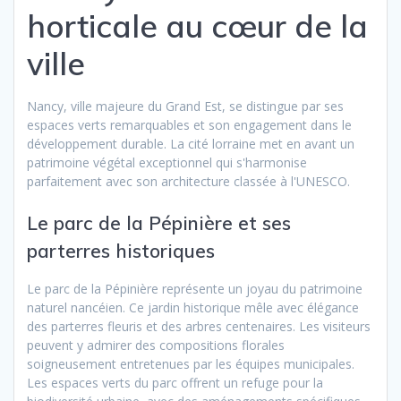
horticale au cœur de la
ville
Nancy, ville majeure du Grand Est, se distingue par ses
espaces verts remarquables et son engagement dans le
développement durable. La cité lorraine met en avant un
patrimoine végétal exceptionnel qui s'harmonise
parfaitement avec son architecture classée à l'UNESCO.
Le parc de la Pépinière et ses
parterres historiques
Le parc de la Pépinière représente un joyau du patrimoine
naturel nancéien. Ce jardin historique mêle avec élégance
des parterres fleuris et des arbres centenaires. Les visiteurs
peuvent y admirer des compositions florales
soigneusement entretenues par les équipes municipales.
Les espaces verts du parc offrent un refuge pour la