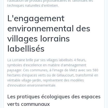
l'utilisation de produits phytosanitaires et favorisant les
techniques naturelles d'entretien.
L'engagement
environnemental des
villages lorrains
labellisés
La Lorraine brille par ses villages labellisés 4 fleurs,
symboles d'excellence en matière d'aménagement
paysager. Ces communes, à l'image de Metz avec ses 580
hectares d'espaces verts ou de Gélaucourt, transformé en
véritable village-jardin, représentent des modèles
d'innovation environnementale.
Les pratiques écologiques des espaces
verts communaux