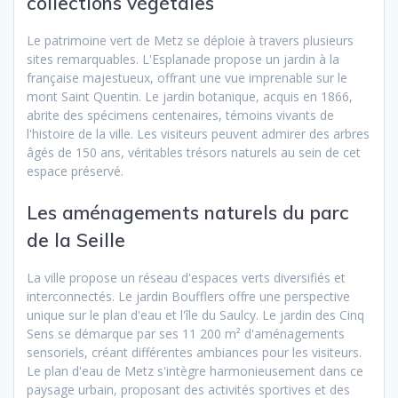
collections végétales
Le patrimoine vert de Metz se déploie à travers plusieurs
sites remarquables. L'Esplanade propose un jardin à la
française majestueux, offrant une vue imprenable sur le
mont Saint Quentin. Le jardin botanique, acquis en 1866,
abrite des spécimens centenaires, témoins vivants de
l'histoire de la ville. Les visiteurs peuvent admirer des arbres
âgés de 150 ans, véritables trésors naturels au sein de cet
espace préservé.
Les aménagements naturels du parc
de la Seille
La ville propose un réseau d'espaces verts diversifiés et
interconnectés. Le jardin Boufflers offre une perspective
unique sur le plan d'eau et l'île du Saulcy. Le jardin des Cinq
Sens se démarque par ses 11 200 m² d'aménagements
sensoriels, créant différentes ambiances pour les visiteurs.
Le plan d'eau de Metz s'intègre harmonieusement dans ce
paysage urbain, proposant des activités sportives et des