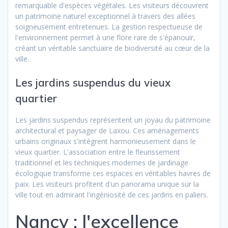
remarquable d'espèces végétales. Les visiteurs découvrent
un patrimoine naturel exceptionnel à travers des allées
soigneusement entretenues. La gestion respectueuse de
l'environnement permet à une flore rare de s'épanouir,
créant un véritable sanctuaire de biodiversité au cœur de la
ville.
Les jardins suspendus du vieux
quartier
Les jardins suspendus représentent un joyau du patrimoine
architectural et paysager de Laxou. Ces aménagements
urbains originaux s'intègrent harmonieusement dans le
vieux quartier. L'association entre le fleurissement
traditionnel et les techniques modernes de jardinage
écologique transforme ces espaces en véritables havres de
paix. Les visiteurs profitent d'un panorama unique sur la
ville tout en admirant l'ingéniosité de ces jardins en paliers.
Nancy : l'excellence