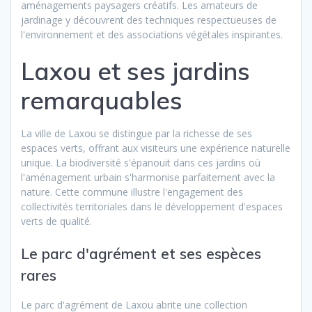
aménagements paysagers créatifs. Les amateurs de
jardinage y découvrent des techniques respectueuses de
l'environnement et des associations végétales inspirantes.
Laxou et ses jardins
remarquables
La ville de Laxou se distingue par la richesse de ses
espaces verts, offrant aux visiteurs une expérience naturelle
unique. La biodiversité s'épanouit dans ces jardins où
l'aménagement urbain s'harmonise parfaitement avec la
nature. Cette commune illustre l'engagement des
collectivités territoriales dans le développement d'espaces
verts de qualité.
Le parc d'agrément et ses espèces
rares
Le parc d'agrément de Laxou abrite une collection