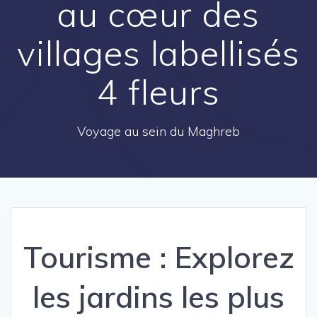
au cœur des
villages labellisés
4 fleurs
Voyage au sein du Maghreb
Tourisme : Explorez
les jardins les plus