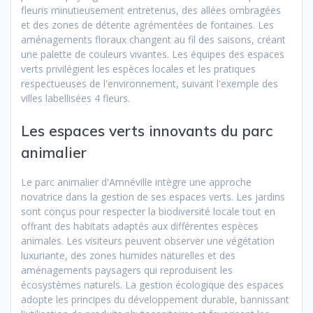
fleuris minutieusement entretenus, des allées ombragées
et des zones de détente agrémentées de fontaines. Les
aménagements floraux changent au fil des saisons, créant
une palette de couleurs vivantes. Les équipes des espaces
verts privilégient les espèces locales et les pratiques
respectueuses de l'environnement, suivant l'exemple des
villes labellisées 4 fleurs.
Les espaces verts innovants du parc
animalier
Le parc animalier d'Amnéville intègre une approche
novatrice dans la gestion de ses espaces verts. Les jardins
sont conçus pour respecter la biodiversité locale tout en
offrant des habitats adaptés aux différentes espèces
animales. Les visiteurs peuvent observer une végétation
luxuriante, des zones humides naturelles et des
aménagements paysagers qui reproduisent les
écosystèmes naturels. La gestion écologique des espaces
adopte les principes du développement durable, bannissant