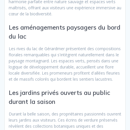
harmonie parfaite entre nature sauvage et espaces verts
maîtrisés, offrant aux visiteurs une expérience immersive au
cœur de la biodiversité.
Les aménagements paysagers du bord
du lac
Les rives du lac de Gérardmer présentent des compositions
florales remarquables qui s'intègrent naturellement dans le
paysage montagnard. Les espaces verts, pensés dans une
logique de développement durable, accueillent une flore
locale diversifiée. Les promeneurs profitent d'allées fleuries
et de massifs colorés qui bordent les sentiers lacustres.
Les jardins privés ouverts au public
durant la saison
Durant la belle saison, des propriétaires passionnés ouvrent
leurs jardins aux visiteurs. Ces écrins de verdure préservés
révèlent des collections botaniques uniques et des