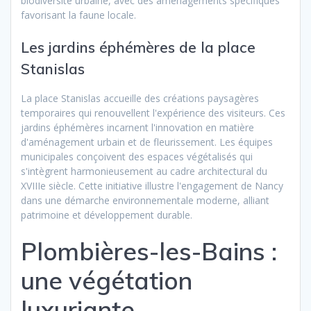
biodiversité urbaine, avec des aménagements spécifiques
favorisant la faune locale.
Les jardins éphémères de la place
Stanislas
La place Stanislas accueille des créations paysagères
temporaires qui renouvellent l'expérience des visiteurs. Ces
jardins éphémères incarnent l'innovation en matière
d'aménagement urbain et de fleurissement. Les équipes
municipales conçoivent des espaces végétalisés qui
s'intègrent harmonieusement au cadre architectural du
XVIIIe siècle. Cette initiative illustre l'engagement de Nancy
dans une démarche environnementale moderne, alliant
patrimoine et développement durable.
Plombières-les-Bains :
une végétation
luxuriante