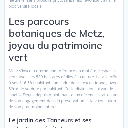
naturelle, sans produits phytosanitaires, favorisant ainsi la
biodiversité locale.
Les parcours
botaniques de Metz,
joyau du patrimoine
vert
Metz s'inscrit comme une référence en matière d'espaces
verts avec ses 580 hectares dédiés à la nature. La ville offre
à ses 116 581 habitants un cadre de vie exceptionnel, avec
52m² de verdure par habitant. Cette distinction lui vaut le
label '4 Fleurs' depuis maintenant deux décennies, attestant
de son engagement dans la préservation et la valorisation
de son patrimoine naturel.
Le jardin des Tanneurs et ses