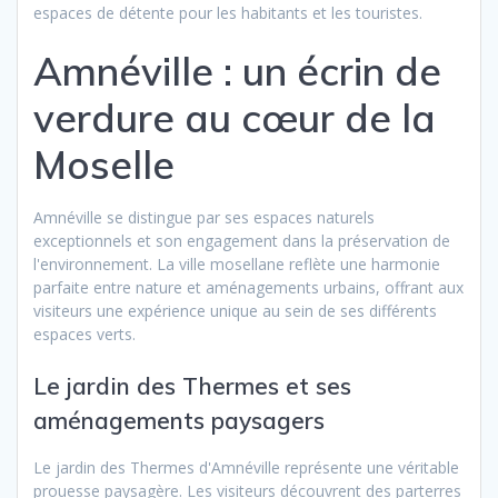
espaces de détente pour les habitants et les touristes.
Amnéville : un écrin de
verdure au cœur de la
Moselle
Amnéville se distingue par ses espaces naturels
exceptionnels et son engagement dans la préservation de
l'environnement. La ville mosellane reflète une harmonie
parfaite entre nature et aménagements urbains, offrant aux
visiteurs une expérience unique au sein de ses différents
espaces verts.
Le jardin des Thermes et ses
aménagements paysagers
Le jardin des Thermes d'Amnéville représente une véritable
prouesse paysagère. Les visiteurs découvrent des parterres